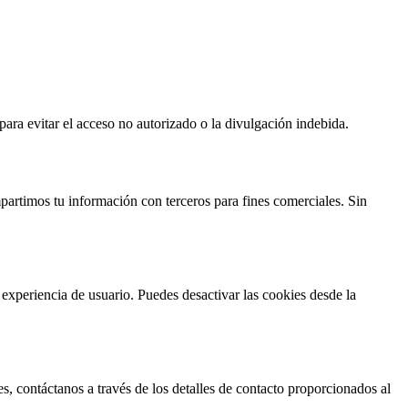
ra evitar el acceso no autorizado o la divulgación indebida.
partimos tu información con terceros para fines comerciales. Sin
 experiencia de usuario. Puedes desactivar las cookies desde la
es, contáctanos a través de los detalles de contacto proporcionados al