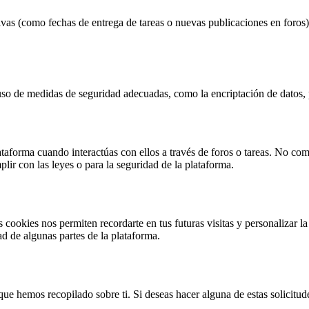
ivas (como fechas de entrega de tareas o nuevas publicaciones en foros)
 de medidas de seguridad adecuadas, como la encriptación de datos, pa
taforma cuando interactúas con ellos a través de foros o tareas. No com
ir con las leyes o para la seguridad de la plataforma.
 cookies nos permiten recordarte en tus futuras visitas y personalizar la
ad de algunas partes de la plataforma.
que hemos recopilado sobre ti. Si deseas hacer alguna de estas solicitud