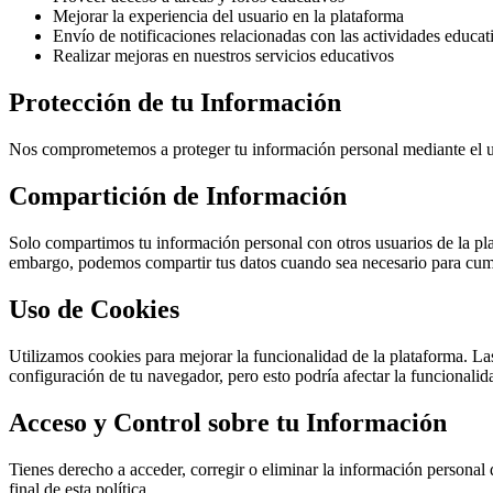
Mejorar la experiencia del usuario en la plataforma
Envío de notificaciones relacionadas con las actividades educat
Realizar mejoras en nuestros servicios educativos
Protección de tu Información
Nos comprometemos a proteger tu información personal mediante el uso
Compartición de Información
Solo compartimos tu información personal con otros usuarios de la pla
embargo, podemos compartir tus datos cuando sea necesario para cumpl
Uso de Cookies
Utilizamos cookies para mejorar la funcionalidad de la plataforma. Las
configuración de tu navegador, pero esto podría afectar la funcionalid
Acceso y Control sobre tu Información
Tienes derecho a acceder, corregir o eliminar la información personal 
final de esta política.