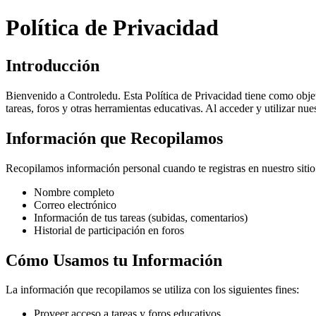
Política de Privacidad
Introducción
Bienvenido a Controledu. Esta Política de Privacidad tiene como obje
tareas, foros y otras herramientas educativas. Al acceder y utilizar nue
Información que Recopilamos
Recopilamos información personal cuando te registras en nuestro sitio 
Nombre completo
Correo electrónico
Información de tus tareas (subidas, comentarios)
Historial de participación en foros
Cómo Usamos tu Información
La información que recopilamos se utiliza con los siguientes fines:
Proveer acceso a tareas y foros educativos